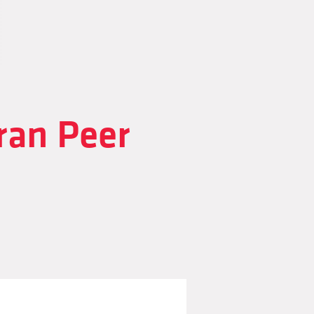
ran Peer