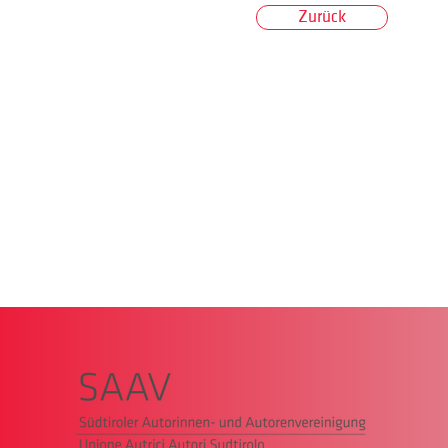
Zurück