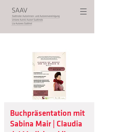
Buchpräsentation mit
Sabina Mair | Claudia