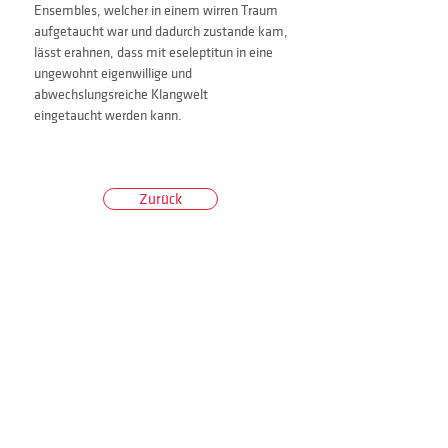
Ensembles, welcher in einem wirren Traum 
aufgetaucht war und dadurch zustande kam, 
lässt erahnen, dass mit eseleptitun in eine 
ungewohnt eigenwillige und 
abwechslungsreiche Klangwelt 
eingetaucht werden kann.
Zurück