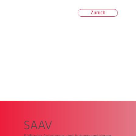
Zurück