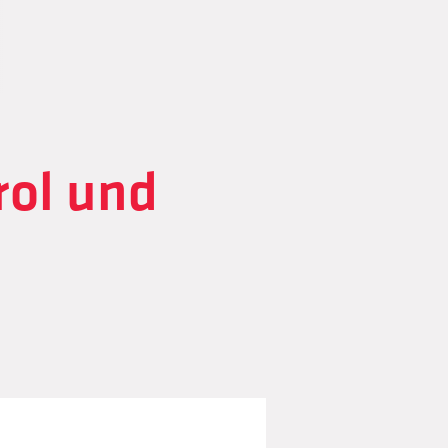
rol und