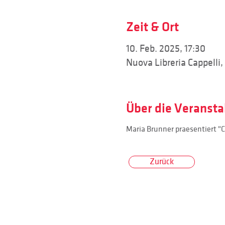
Zeit & Ort
10. Feb. 2025, 17:30
Nuova Libreria Cappelli,
Über die Veransta
Maria Brunner praesentiert "Co
Zurück