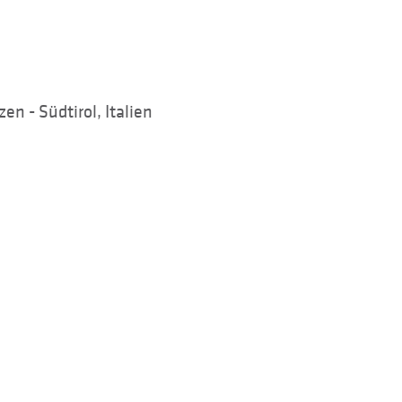
n - Südtirol, Italien