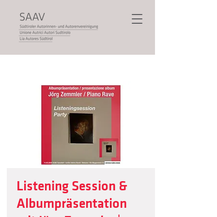
Listening Session &
Albumpräsentation