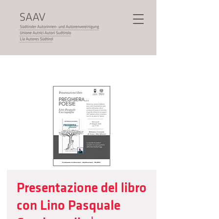
Presentazione del libro
con Lino Pasquale