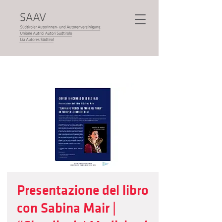
Presentazione del libro
con Sabina Mair |