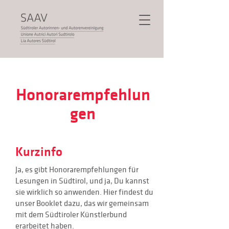
Honorarempfehlun
gen
Kurzinfo
Ja, es gibt Honorarempfehlungen für
Lesungen in Südtirol, und ja, Du kannst
sie wirklich so anwenden. Hier findest du
unser Booklet dazu, das wir gemeinsam
mit dem Südtiroler Künstlerbund
erarbeitet haben.