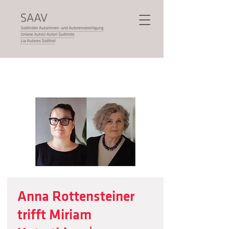
Anna Rottensteiner
trifft Miriam