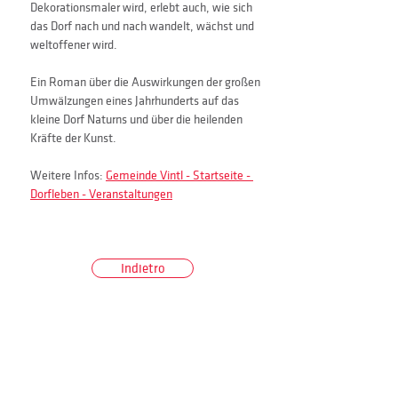
Dekorationsmaler wird, erlebt auch, wie sich 
das Dorf nach und nach wandelt, wächst und 
weltoffener wird.
Ein Roman über die Auswirkungen der großen 
Umwälzungen eines Jahrhunderts auf das 
kleine Dorf Naturns und über die heilenden 
Kräfte der Kunst.
Weitere Infos: 
Gemeinde Vintl - Startseite - 
Dorfleben - Veranstaltungen
Indietro