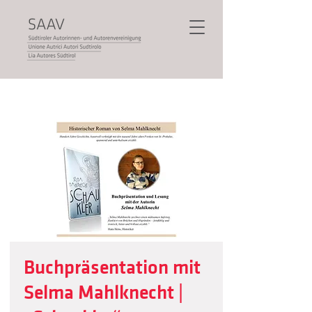
Buchpräsentation mit
Selma Mahlknecht |