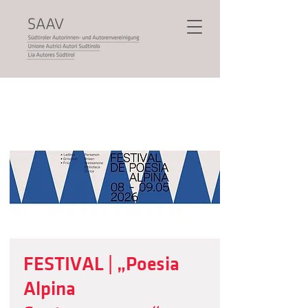
FESTIVAL | „Poesia
Alpina