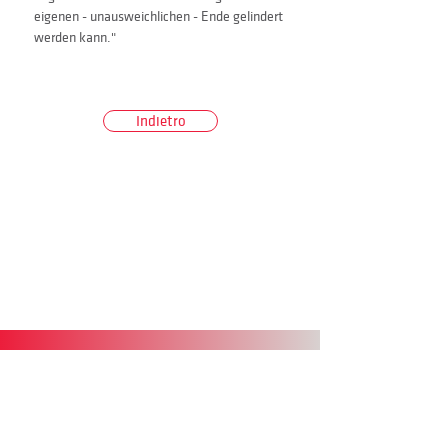
eigenen - unausweichlichen - Ende gelindert 
werden kann." 
Indietro