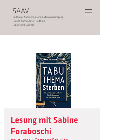
Lesung mit Sabine
Foraboschi