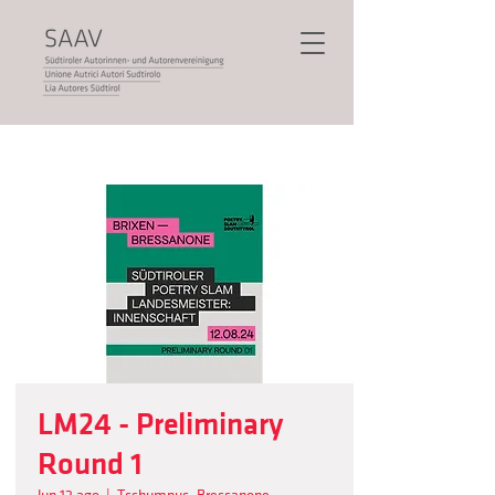
LM24 - Preliminary
Round 1