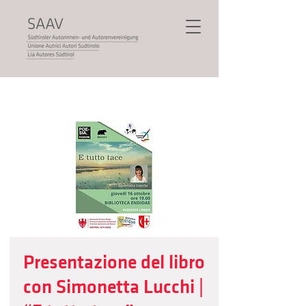
Presentazione del libro
con Simonetta Lucchi |