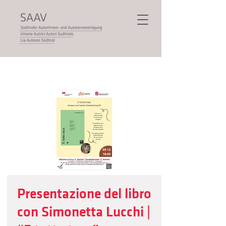
Presentazione del libro
con Simonetta Lucchi |