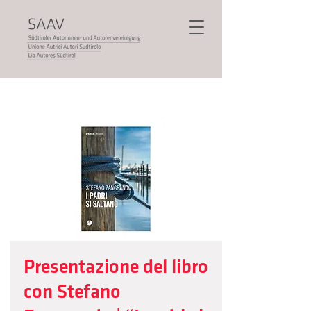
Presentazione del libro
con Stefano