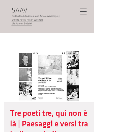
Tre poeti tre, qui non è
là | Paesaggi e versi tra