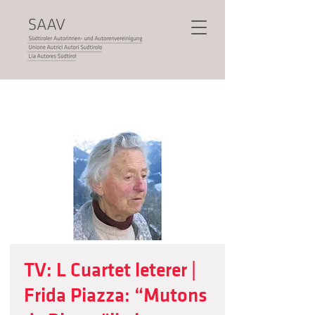
TV: L Cuartet leterer |
Frida Piazza: “Mutons