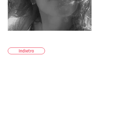
Indietro