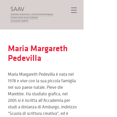
Maria Margareth
Pedevilla
Maria Margareth Pedevilla è nata nel 
1978 e vive con la sua piccola famiglia 
nel suo paese natale, Pieve die 
Marebbe. Ha studiato grafica, nel 
2005 si è iscritta all’Accademia per 
studi a distanza di Amburgo, indirizzo 
"Scuola di scrittura creativa", ed è 