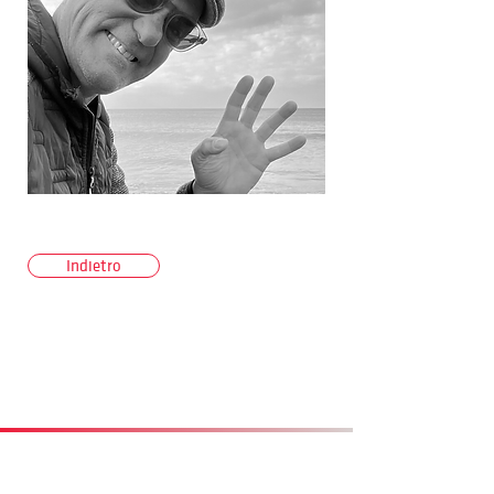
Indietro