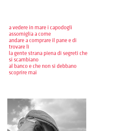
a vedere in mare i capodogli
assomiglia a come
andare a comprare il pane e di
trovare lì
la gente strana piena di segreti che
si scambiano
al banco e che non si debbano
scoprire mai