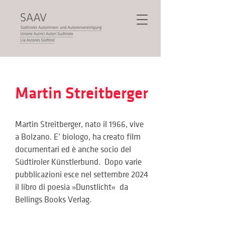
Martin Streitberger
Martin Streitberger, nato il 1966, vive 
a Bolzano. E’ biologo, ha creato film 
documentari ed è anche socio del 
Südtiroler Künstlerbund.  Dopo varie 
pubblicazioni esce nel settembre 2024 
il libro di poesia »Dunstlicht«  da 
Bellings Books Verlag.