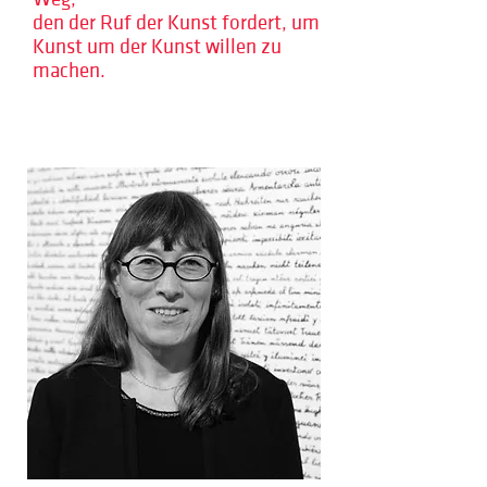
den der Ruf der Kunst fordert, um
Kunst um der Kunst willen zu
machen.