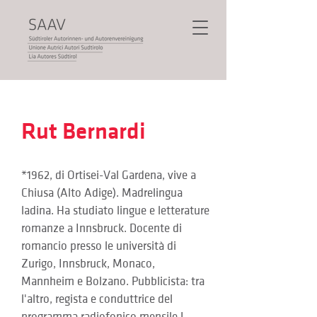
Rut Bernardi
*1962, di Ortisei-Val Gardena, vive a 
Chiusa (Alto Adige). Madrelingua 
ladina. Ha studiato lingue e letterature 
romanze a Innsbruck. Docente di 
romancio presso le università di 
Zurigo, Innsbruck, Monaco, 
Mannheim e Bolzano. Pubblicista: tra 
l'altro, regista e conduttrice del 