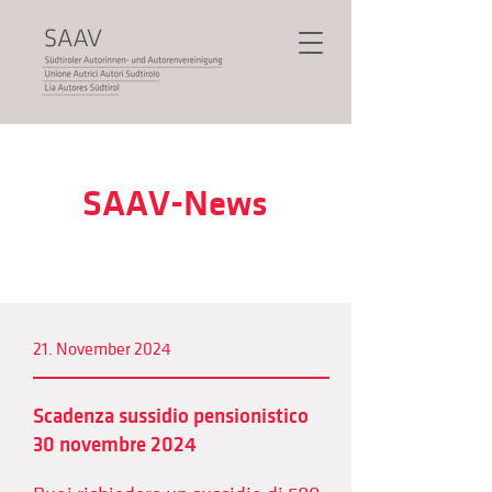
SAAV-News
21. November 2024
Scadenza sussidio pensionistico
30 novembre 2024