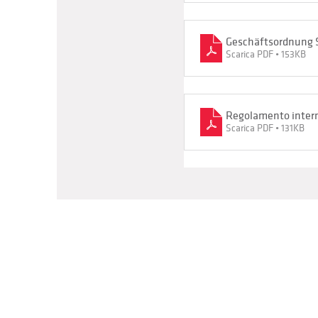
Geschäftsordnung
Scarica PDF • 153KB
Regolamento inter
Scarica PDF • 131KB