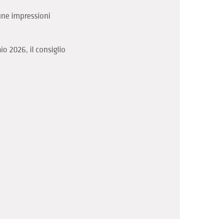
une impressioni
io 2026, il consiglio