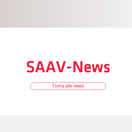
SAAV-News
Torna alle news