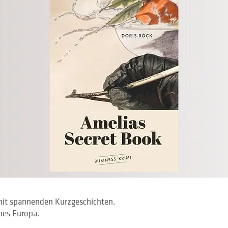
mit spannenden Kurzgeschichten.
nes Europa.