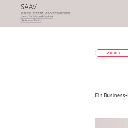
Zurück
Ein Business-