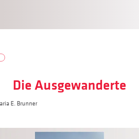
Die Ausgewanderte
ria E. Brunner