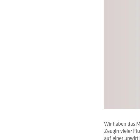
Wir haben das Me
Zeugin vieler Fl
auf einer unwirt