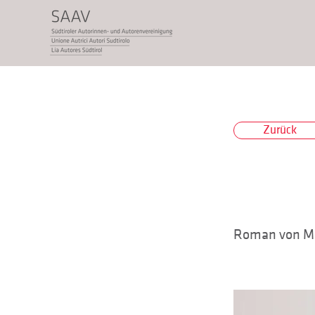
Zurück
Roman von Ma