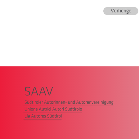
Vorherige