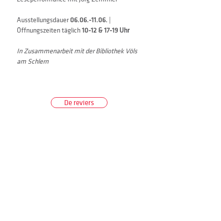
Ausstellungsdauer 
06.06.-11.06.
 | 
Öffnungszeiten täglich
 10-12 & 17-19 Uhr
In Zusammenarbeit mit der Bibliothek Völs 
am Schlern
De reviers