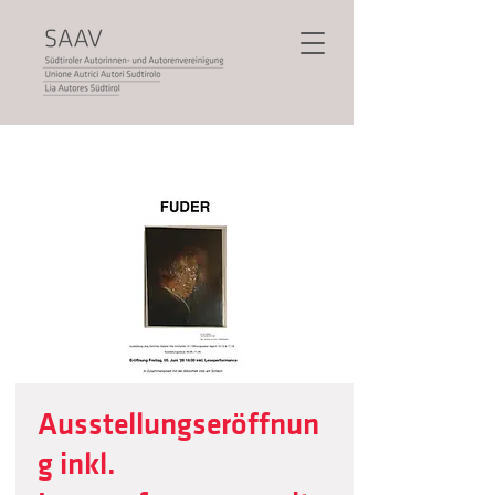
Ausstellungseröffnun
g inkl.