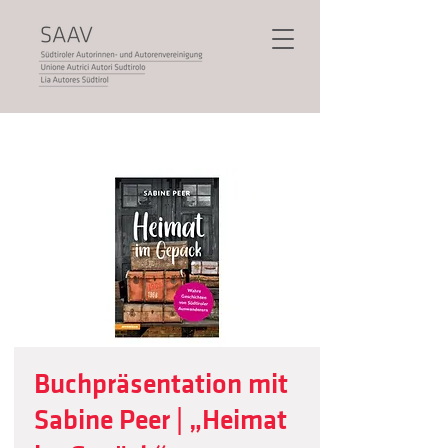
Buchpräsentation mit
Sabine Peer | „Heimat