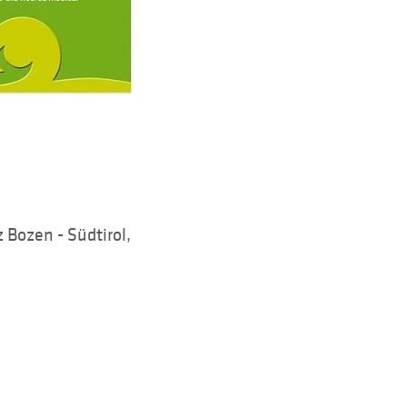
 Bozen - Südtirol,