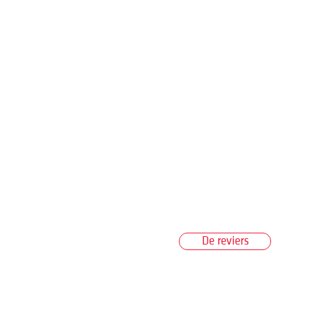
De reviers