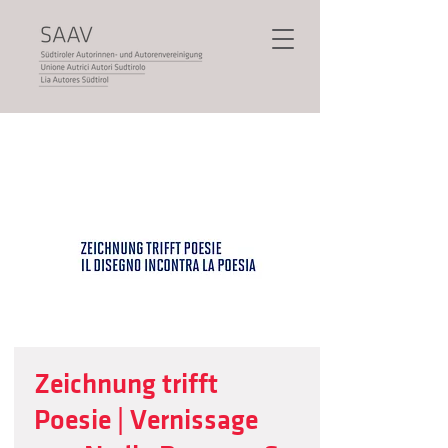
Zeichnung trifft
Poesie | Vernissage