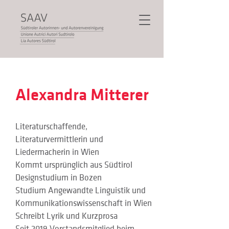
Alexandra Mitterer
Literaturschaffende, 
Literaturvermittlerin und 
Liedermacherin in Wien
Kommt ursprünglich aus Südtirol
Designstudium in Bozen
Studium Angewandte Linguistik und 
Kommunikationswissenschaft in Wien
Schreibt Lyrik und Kurzprosa