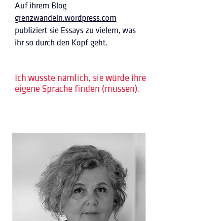
Auf ihrem Blog 
grenzwandeln.wordpress.com
publiziert sie Essays zu vielem, was 
ihr so durch den Kopf geht.
Ich wusste nämlich, sie würde ihre
eigene Sprache finden (müssen).