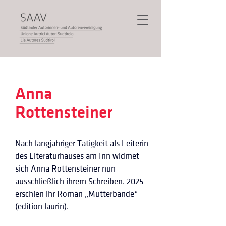
Anna
Rottensteiner
Nach langjähriger Tätigkeit als Leiterin 
des Literaturhauses am Inn widmet 
sich Anna Rottensteiner nun 
ausschließlich ihrem Schreiben. 2025 
erschien ihr Roman „Mutterbande“ 
(edition laurin). 