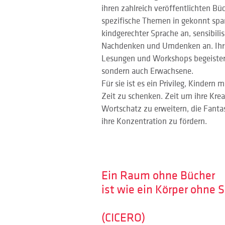
ihren zahlreich veröffentlichten Büc
spezifische Themen in gekonnt spa
kindgerechter Sprache an, sensibili
Nachdenken und Umdenken an. Ihre
Lesungen und Workshops begeistern
sondern auch Erwachsene. 
Für sie ist es ein Privileg, Kindern 
Zeit zu schenken. Zeit um ihre Kreat
Wortschatz zu erweitern, die Fanta
ihre Konzentration zu fördern. 
Ein Raum ohne Bücher
ist wie ein Körper ohne S
(CICERO)