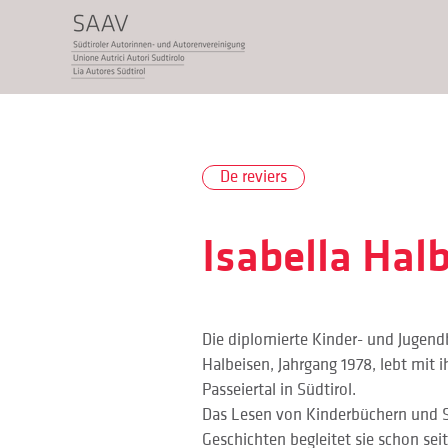
De reviers
Isabella Hal
Die diplomierte Kinder- und Jugend
Halbeisen, Jahrgang 1978, lebt mit i
Passeiertal in Südtirol. 
Das Lesen von Kinderbüchern und S
Geschichten begleitet sie schon sei