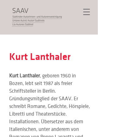
Kurt Lanthaler
Kurt Lanthaler
, geboren 1960 in 
Bozen, lebt seit 1987 als freier 
Schriftsteller in Berlin. 
Gründungsmitglied der SAAV. Er 
schreibt Romane, Gedichte, Hörspiele, 
Libretti und Theaterstücke. 
Installationen. Übersetzer aus dem 
Italienischen, unter anderem von 