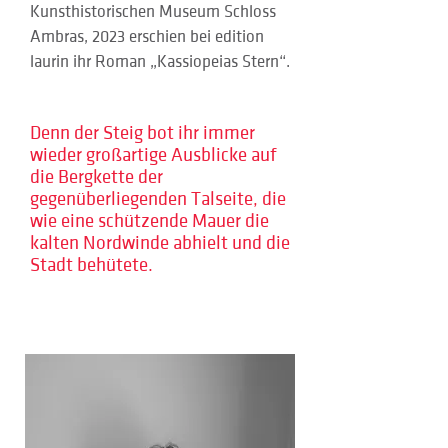
Kunsthistorischen Museum Schloss 
Ambras, 2023 erschien bei edition 
laurin ihr Roman „Kassiopeias Stern“.
Denn der Steig bot ihr immer
wieder großartige Ausblicke auf
die Bergkette der
gegenüberliegenden Talseite, die
wie eine schützende Mauer die
kalten Nordwinde abhielt und die
Stadt behütete.