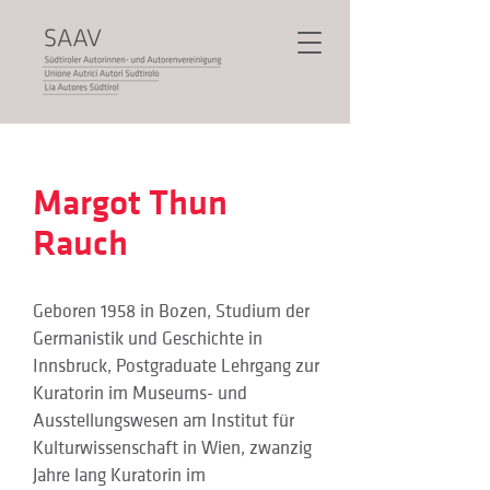
Margot Thun
Rauch
Geboren 1958 in Bozen, Studium der 
Germanistik und Geschichte in 
Innsbruck, Postgraduate Lehrgang zur 
Kuratorin im Museums- und 
Ausstellungswesen am Institut für 
Kulturwissenschaft in Wien, zwanzig 
Jahre lang Kuratorin im 