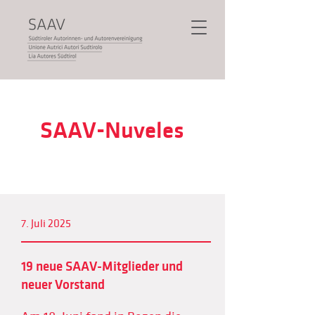
SAAV-Nuveles
7. Juli 2025
19 neue SAAV-Mitglieder und
neuer Vorstand