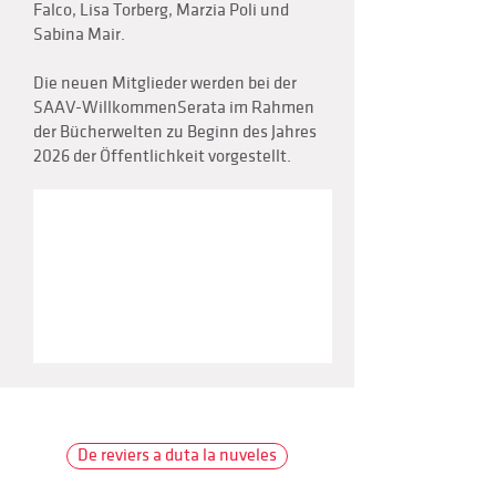
Falco, Lisa Torberg, Marzia Poli und
Sabina Mair.
Die neuen Mitglieder werden bei der
SAAV-WillkommenSerata im Rahmen
der Bücherwelten zu Beginn des Jahres
2026 der Öffentlichkeit vorgestellt.
De reviers a duta la nuveles