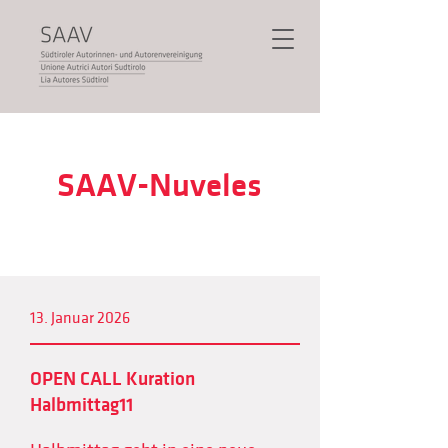
SAAV-Nuveles
13. Januar 2026
OPEN CALL Kuration
Halbmittag11