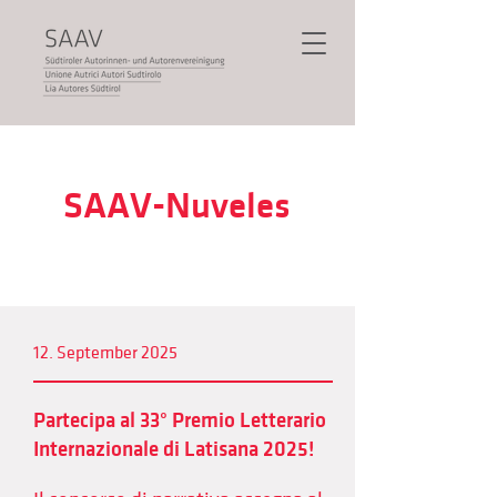
SAAV-Nuveles
12. September 2025
Partecipa al 33° Premio Letterario
Internazionale di Latisana 2025!