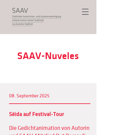
SAAV-Nuveles
08. September 2025
Sëida auf Festival-Tour
Die Gedichtanimation von Autorin