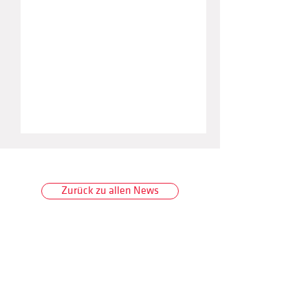
Zurück zu allen News