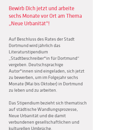
Bewirb Dich jetzt und arbeite
sechs Monate vor Ort am Thema
„Neue Urbanität“!
Auf Beschluss des Rates der Stadt
Dortmund wird jährlich das
Literaturstipendium
„Stadtbeschreiber*in für Dortmund“
vergeben. Deutschsprachige
Autor*innen sind eingeladen, sich jetzt
zu bewerben, um im Folgejahr sechs
Monate (Mai bis Oktober) in Dortmund
zu leben und zu arbeiten.
Das Stipendium bezieht sich thematisch
auf städtische Wandlungsprozesse,
Neue Urbanität und die damit
verbundenen gesellschaftlichen und
kulturellen Umbrüche.