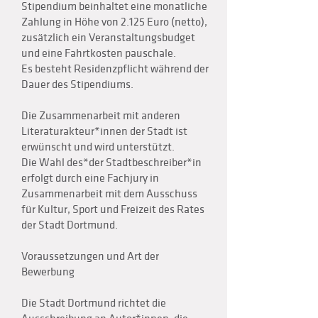
Stipendium beinhaltet eine monatliche
Zahlung in Höhe von 2.125 Euro (netto),
zusätzlich ein Veranstaltungsbudget
und eine Fahrtkosten pauschale.
Es besteht Residenzpflicht während der
Dauer des Stipendiums.
Die Zusammenarbeit mit anderen
Literaturakteur*innen der Stadt ist
erwünscht und wird unterstützt.
Die Wahl des*der Stadtbeschreiber*in
erfolgt durch eine Fachjury in
Zusammenarbeit mit dem Ausschuss
für Kultur, Sport und Freizeit des Rates
der Stadt Dortmund.
Voraussetzungen und Art der
Bewerbung
Die Stadt Dortmund richtet die