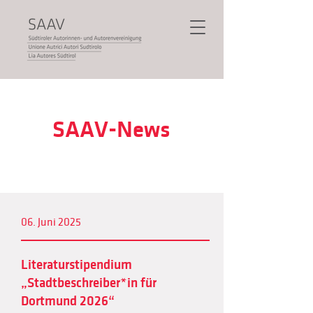
SAAV-News
06. Juni 2025
Literaturstipendium
„Stadtbeschreiber*in für
Dortmund 2026“