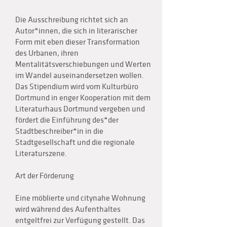
Die Ausschreibung richtet sich an
Autor*innen, die sich in literarischer
Form mit eben dieser Transformation
des Urbanen, ihren
Mentalitätsverschiebungen und Werten
im Wandel auseinandersetzen wollen.
Das Stipendium wird vom Kulturbüro
Dortmund in enger Kooperation mit dem
Literaturhaus Dortmund vergeben und
fördert die Einführung des*der
Stadtbeschreiber*in in die
Stadtgesellschaft und die regionale
Literaturszene.
Art der Förderung
Eine möblierte und citynahe Wohnung
wird während des Aufenthaltes
entgeltfrei zur Verfügung gestellt. Das