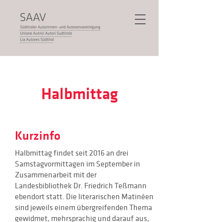
Halbmittag
Kurzinfo
Halbmittag findet seit 2016 an drei
Samstagvormittagen im September in
Zusammenarbeit mit der
Landesbibliothek Dr. Friedrich Teßmann
ebendort statt. Die literarischen Matinéen
sind jeweils einem übergreifenden Thema
gewidmet, mehrsprachig und darauf aus,