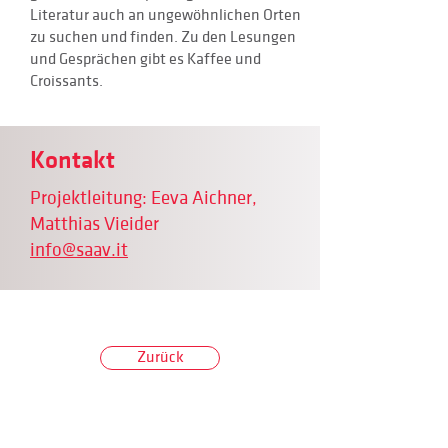
Literatur auch an ungewöhnlichen Orten
zu suchen und finden. Zu den Lesungen
und Gesprächen gibt es Kaffee und
Croissants.
Kontakt
Projektleitung: Eeva Aichner,
Matthias Vieider
info@saav.it
Zurück