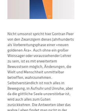
Nicht umsonst spricht hier Gontran Peer
von den Zwanzigern dieses Jahrhunderts
als Vorbereitungsphase einer «neuen
goldenen Ära». Auch ohne ein großer
Weissager oder voraussehender Lehrer
zu sein, ist es mit erweitertem
Bewusstsein möglich, Änderungen, die
Welt und Menschheit unmittelbar
betreffen, wahrzunehmen.
Selbstverständlich ist noch alles in
Bewegung, in Aufruhr und Unruhe, aber
da die göttliche Seele unzerstörbar ist,
wird auch alles zum Guten
zurückkehren. Die Antworten über das
wahre Leben findet man nicht in der