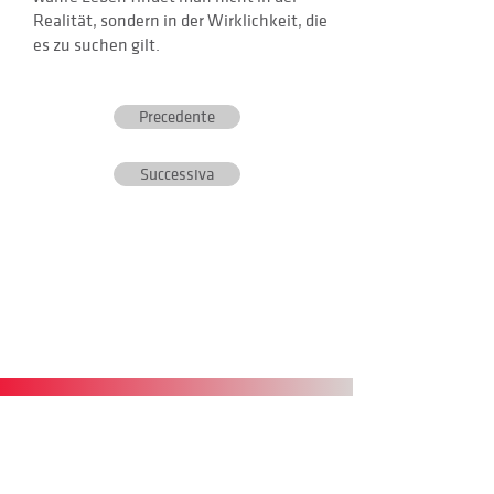
Realität, sondern in der Wirklichkeit, die
es zu suchen gilt.
Precedente
Successiva