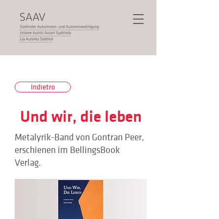
Indietro
Und wir, die leben
Metalyrik-Band von Gontran Peer,
erschienen im BellingsBook
Verlag.