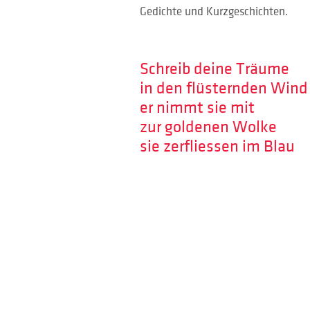
Gedichte und Kurzgeschichten.
Schreib deine Träume
in den flüsternden Wind
er nimmt sie mit
zur goldenen Wolke
sie zerfliessen im Blau