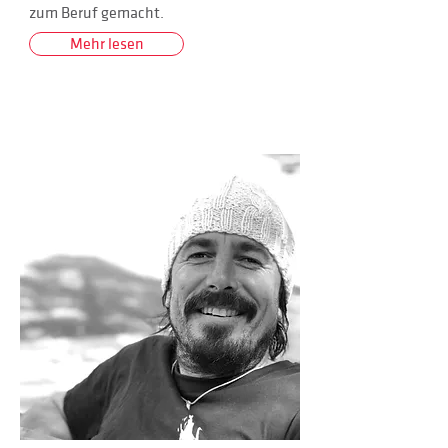
zum Beruf gemacht.
Mehr lesen