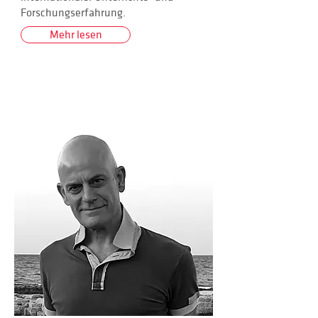
Forschungserfahrung.
Mehr lesen