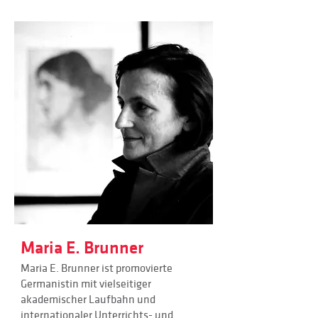
Maria E. Brunner
Maria E. Brunner ist promovierte
Germanistin mit vielseitiger
akademischer Laufbahn und
internationaler Unterrichts- und