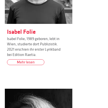
Isabel Folie
Isabel Folie, 1989 geboren, lebt in
Wien, studierte dort Publizistik.
2021 erschien ihr erster Lyrikband
bei Edition Raetia.
Mehr lesen