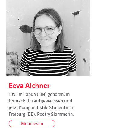
Eeva Aichner
1999 in Lapua (FIN) geboren, in
Bruneck (IT) aufgewachsen und
jetzt Komparatistik-Studentin in
Freiburg (DE). Poetry Slammerin.
Mehr lesen