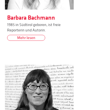
Barbara Bachmann
1985 in Südtirol geboren, ist freie
Reporterin und Autorin.
Mehr lesen