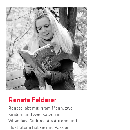
Renate Felderer
Renate lebt mit ihrem Mann, zwei
Kindern und zwei Katzen in
Villanders-Südtirol. Als Autorin und
Illustratorin hat sie ihre Passion