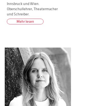
Innsbruck und Wien.
Oberschullehrer, Theatermacher
und Schreiber.
Mehr lesen