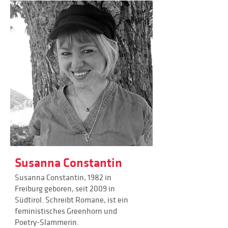
Susanna Constantin
Susanna Constantin, 1982 in
Freiburg geboren, seit 2009 in
Südtirol. Schreibt Romane, ist ein
feministisches Greenhorn und
Poetry-Slammerin.