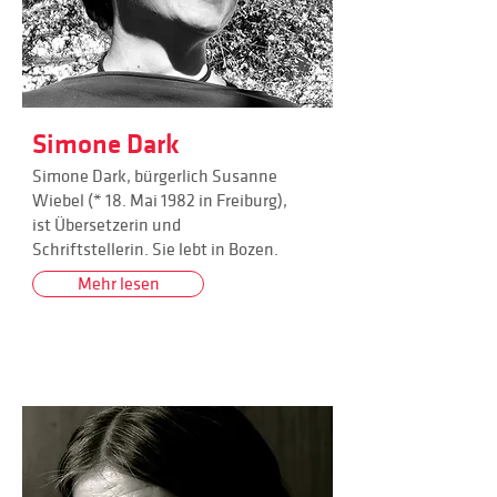
Simone Dark
Simone Dark, bürgerlich Susanne
Wiebel (* 18. Mai 1982 in Freiburg),
ist Übersetzerin und
Schriftstellerin. Sie lebt in Bozen.
Mehr lesen