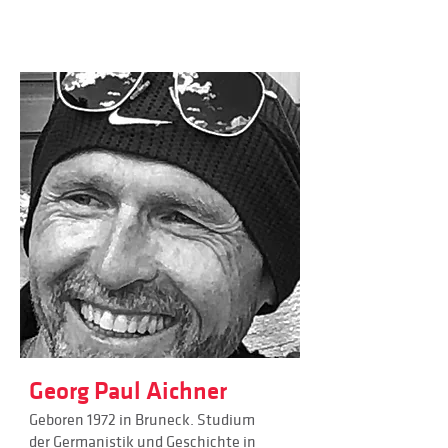
Georg Paul Aichner
Geboren 1972 in Bruneck. Studium
der Germanistik und Geschichte in