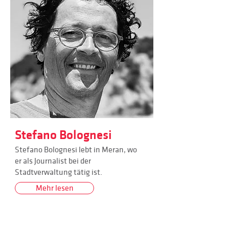
Stefano Bolognesi
Stefano Bolognesi lebt in Meran, wo
er als Journalist bei der
Stadtverwaltung tätig ist.
Mehr lesen