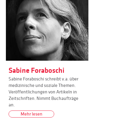
Sabine Foraboschi
Sabine Foraboschi schreibt v.a. über
medizinische und soziale Themen.
Veröffentlichungen von Artikeln in
Zeitschriften. Nimmt Buchaufträge
an.
Mehr lesen