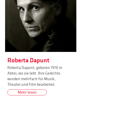
Roberta Dapunt
Roberta Dapunt, geboren 1970 in
Abtei, wo sie lebt. Ihre Gedichte
wurden mehrfach für Musik,
Theater und Film bearbeitet.
Mehr lesen