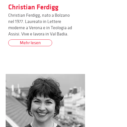
Christian Ferdigg
Christian Ferdigg, nato a Bolzano
nel 1977. Laureato in Lettere
moderne a Verona e in Teologia ad
Assisi. Vive e lavora in Val Badia.
Mehr lesen