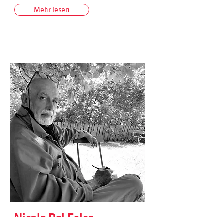
Mehr lesen