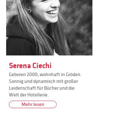
Serena Ciechi
Geboren 2000, wohnhaft in Gröden.
Sonnig und dynamisch mit großer
Leidenschaft für Bücher und die
Welt der Hotellerie.
Mehr lesen