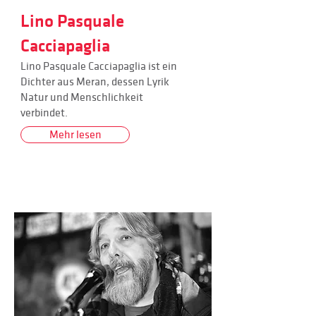
Lino Pasquale
Cacciapaglia
Lino Pasquale Cacciapaglia ist ein
Dichter aus Meran, dessen Lyrik
Natur und Menschlichkeit
verbindet.
Mehr lesen