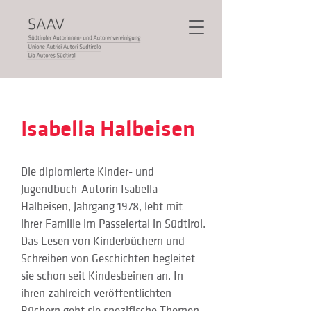
Isabella Halbeisen
Die diplomierte Kinder- und 
Jugendbuch-Autorin Isabella 
Halbeisen, Jahrgang 1978, lebt mit 
ihrer Familie im Passeiertal in Südtirol. 
Das Lesen von Kinderbüchern und 
Schreiben von Geschichten begleitet 
sie schon seit Kindesbeinen an. In 
ihren zahlreich veröffentlichten 